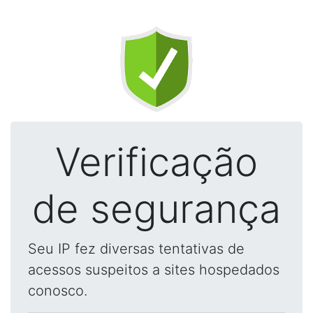
Verificação
de segurança
Seu IP fez diversas tentativas de
acessos suspeitos a sites hospedados
conosco.