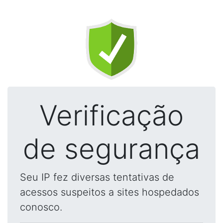
Verificação
de segurança
Seu IP fez diversas tentativas de
acessos suspeitos a sites hospedados
conosco.