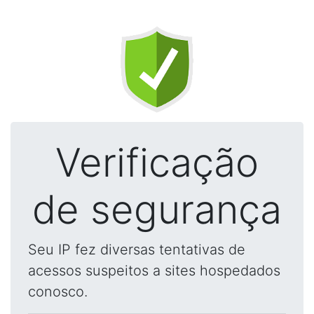
Verificação
de segurança
Seu IP fez diversas tentativas de
acessos suspeitos a sites hospedados
conosco.