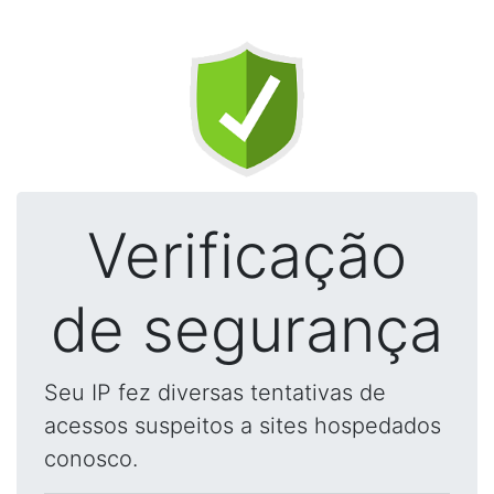
Verificação
de segurança
Seu IP fez diversas tentativas de
acessos suspeitos a sites hospedados
conosco.